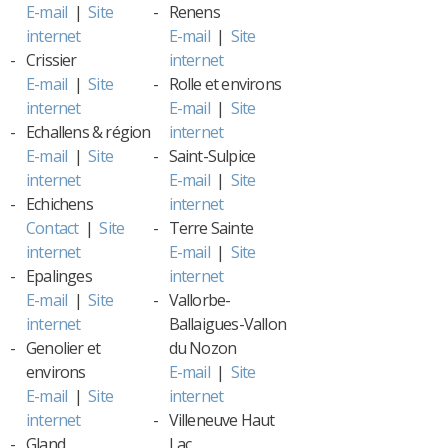
E-mail
|
Site
Renens
internet
E-mail
|
Site
Crissier
internet
E-mail
|
Site
Rolle et environs
internet
E-mail
|
Site
Echallens & région
internet
E-mail
|
Site
Saint-Sulpice
internet
E-mail
|
Site
Echichens
internet
Contact
|
Site
Terre Sainte
internet
E-mail
|
Site
Epalinges
internet
E-mail
|
Site
Vallorbe-
internet
Ballaigues-Vallon
Genolier et
du Nozon
environs
E-mail
|
Site
E-mail
|
Site
internet
internet
Villeneuve Haut
​Gland
Lac