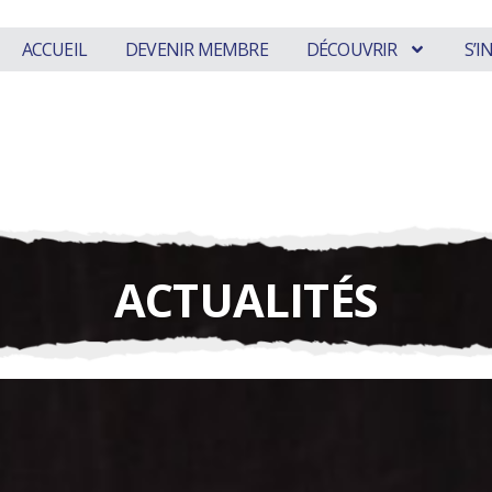
ACCUEIL
DEVENIR MEMBRE
DÉCOUVRIR
S’
ACTUALITÉS