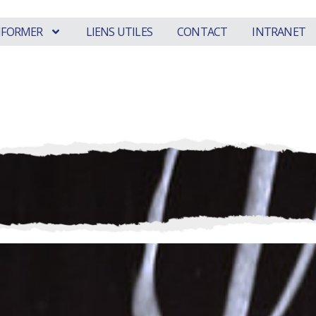
INFORMER
LIENS UTILES
CONTACT
INTRANET