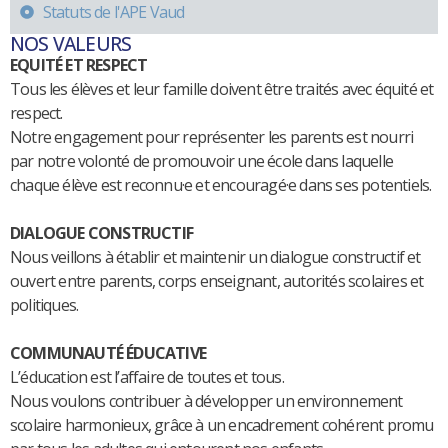
Statuts de l'APE Vaud
​NOS VALEURS
EQUITÉ ET RESPECT
Tous les élèves et leur famille doivent être traités avec équité et
respect.
Notre engagement pour représenter les parents est nourri
par notre volonté de promouvoir une école dans laquelle
chaque élève est reconnu·e et encouragé·e dans ses potentiels.
DIALOGUE CONSTRUCTIF
Nous veillons à établir et maintenir un dialogue constructif et
ouvert entre parents, corps enseignant, autorités scolaires et
politiques.
COMMUNAUTÉ ÉDUCATIVE
L’éducation est l’affaire de toutes et tous.
Nous voulons contribuer à développer un environnement
scolaire harmonieux, grâce à un encadrement cohérent promu