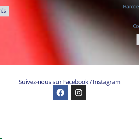
Harcèle
TÉS
Co
Suivez-nous sur Facebook /
Instagram