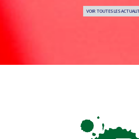
VOIR TOUTES LES ACTUALI