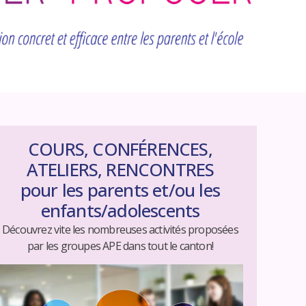
COURS, CONFÉRENCES,
ATELIERS, RENCONTRES
pour les parents et/ou les
enfants/adolescents
Découvrez vite les nombreuses activités proposées
​par les groupes APE dans tout le canton!