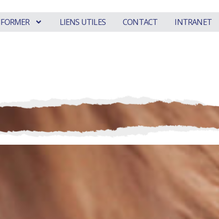
INFORMER
LIENS UTILES
CONTACT
INTRANET