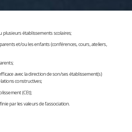
u plusieurs établissements scolaires;
 parents et/ou les enfants (conférences, cours, ateliers,
parents;
fficace avec la direction de son/ses établissement(s)
lations constructives;
blissement (CEt);
nie par les valeurs de l’association.