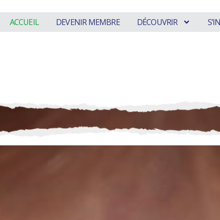
ACCUEIL
DEVENIR MEMBRE
DÉCOUVRIR
S’