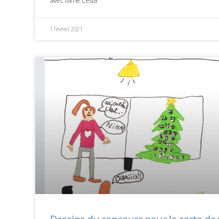
avec Mme Cesla
1 février 2021