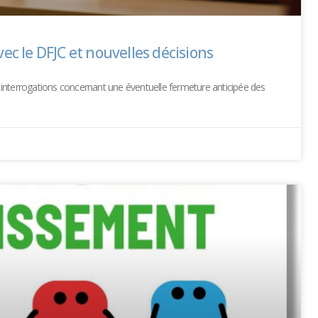
ec le DFJC et nouvelles décisions
interrogations concernant une éventuelle fermeture anticipée des