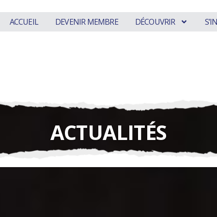
ACCUEIL
DEVENIR MEMBRE
DÉCOUVRIR
S’
ACTUALITÉS