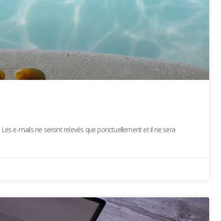
. Les e-mails ne seront relevés que ponctuellement et il ne sera