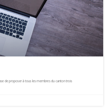
euse de proposer à tous les membres du canton trois