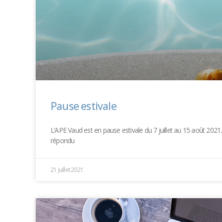
Pause estivale
L’APE Vaud est en pause estivale du 7 juillet au 15 août 2021
répondu
21 juillet 2021