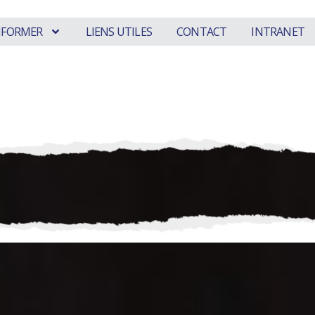
INFORMER
LIENS UTILES
CONTACT
INTRANET