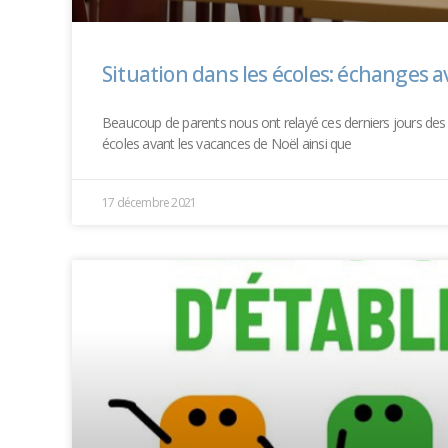
Situation dans les écoles: échanges av
Beaucoup de parents nous ont relayé ces derniers jours des 
écoles avant les vacances de Noël ainsi que
17 décembre 2021